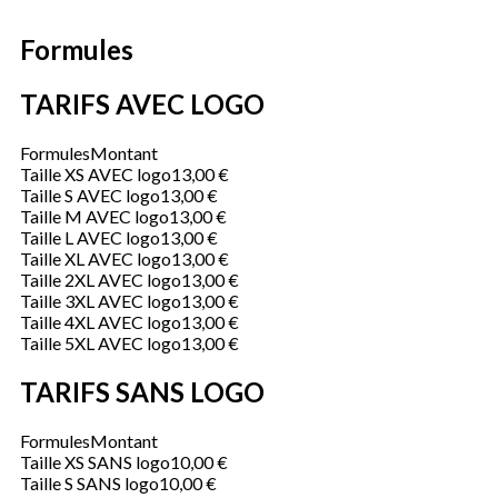
Formules
TARIFS AVEC LOGO
Formules
Montant
Taille XS AVEC logo
13,00 €
Taille S AVEC logo
13,00 €
Taille M AVEC logo
13,00 €
Taille L AVEC logo
13,00 €
Taille XL AVEC logo
13,00 €
Taille 2XL AVEC logo
13,00 €
Taille 3XL AVEC logo
13,00 €
Taille 4XL AVEC logo
13,00 €
Taille 5XL AVEC logo
13,00 €
TARIFS SANS LOGO
Formules
Montant
Taille XS SANS logo
10,00 €
Taille S SANS logo
10,00 €