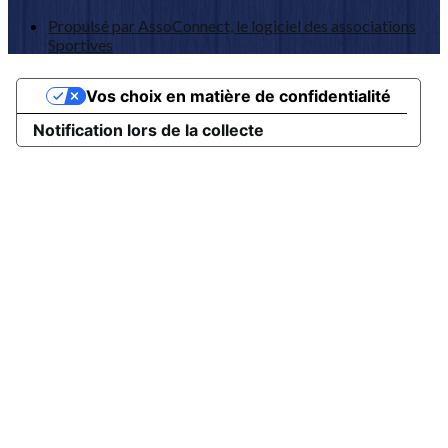
Propulsé par AssoConnect, le logiciel des associations
Sportives
Vos choix en matière de confidentialité
Notification lors de la collecte