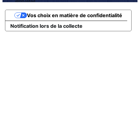
Vos choix en matière de confidentialité
Notification lors de la collecte