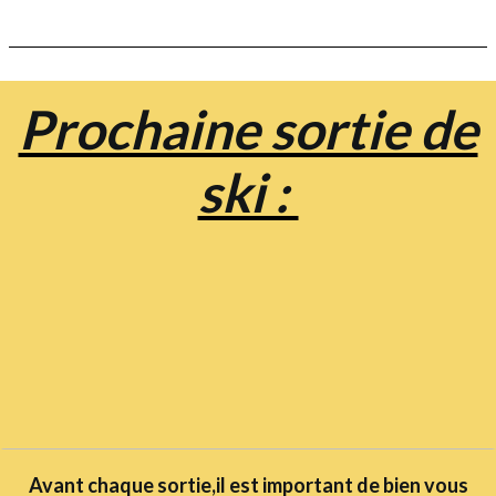
Prochaine sortie de
ski :
Avant chaque sortie,il est important de bien vous