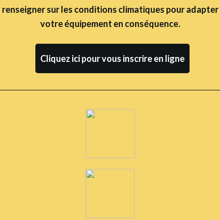
renseigner sur les conditions climatiques
pour adapter
votre équipement en conséquence.
Cliquez ici pour vous inscrire en ligne