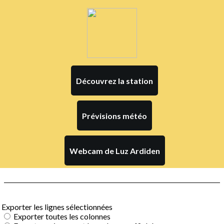
Découvrez la station
Prévisions météo
Webcam de Luz Ardiden