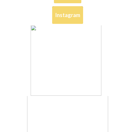
Instagram