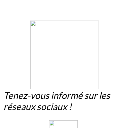
Tenez-vous informé sur les
réseaux sociaux !