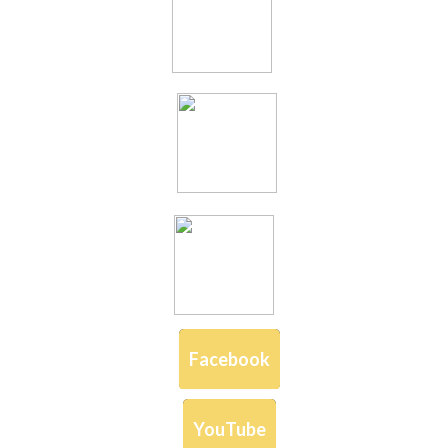
Facebook
YouTube