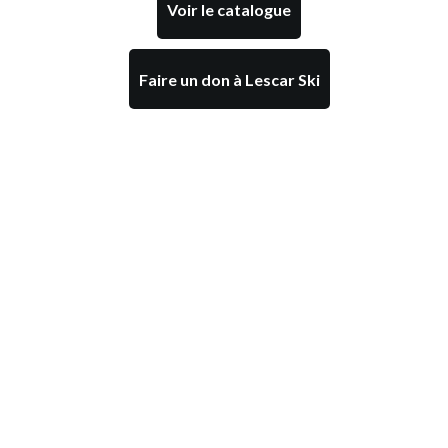
Voir le catalogue
Faire un don à Lescar Ski