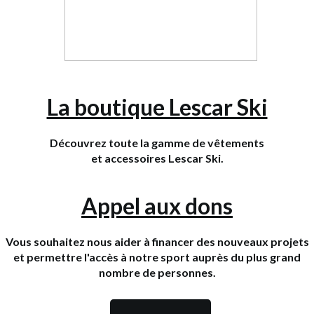
La boutique Lescar Ski
Découvrez toute la gamme de vêtements
et
accessoires Lescar Ski.
Appel aux dons
Vous souhaitez nous aider à financer des nouveaux projets
et permettre l'accès à notre sport auprès du plus grand
nombre de personnes.