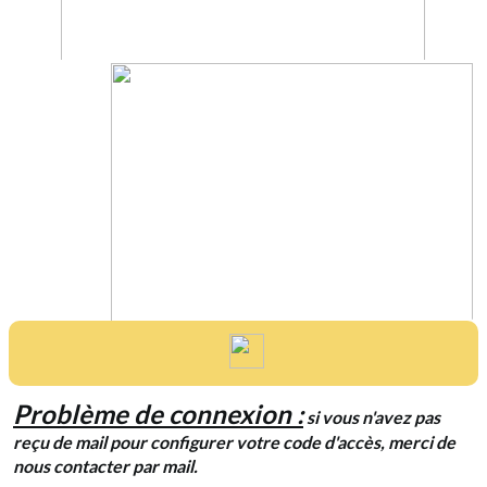
Problème de connexion :
si vous n'avez pas
reçu de mail pour configurer votre code d'accès, merci de
nous contacter par mail.