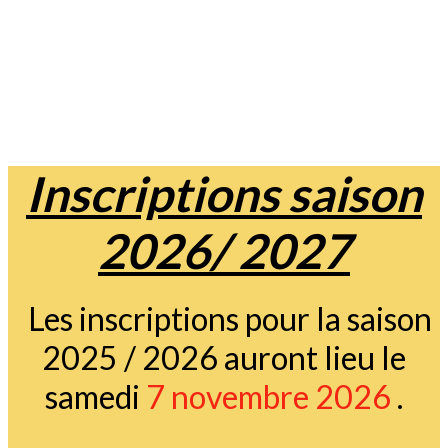
Inscriptions saison
2026/ 2027
Les inscriptions pour la saison
2025 / 2026 auront lieu le
samedi
7 novembre 2026
.