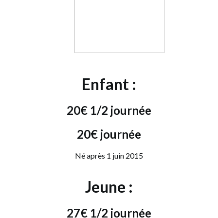
Enfant :
20€
1/2 journée
20€
journée
Né après 1 juin 2015
Jeune :
27€
1/2 journée