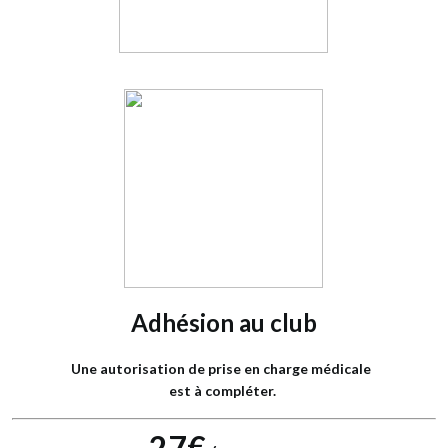
Adhésion au club
Une autorisation de prise en charge médicale
est à compléter.
27€