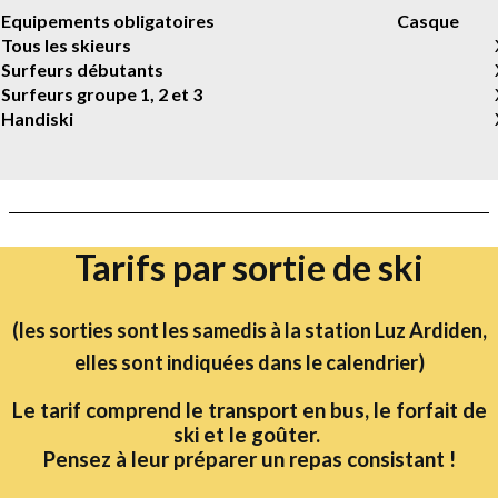
Equipements obligatoires
Casque
Tous les skieurs
Surfeurs débutants
Surfeurs groupe 1, 2 et 3
Handiski
Tarifs par sortie de ski
(les sorties sont les samedis à la station Luz Ardiden,
elles sont indiquées dans le calendrier)
Le tarif comprend le transport en bus, le forfait de
ski et le goûter.
Pensez à leur préparer un repas consistant !