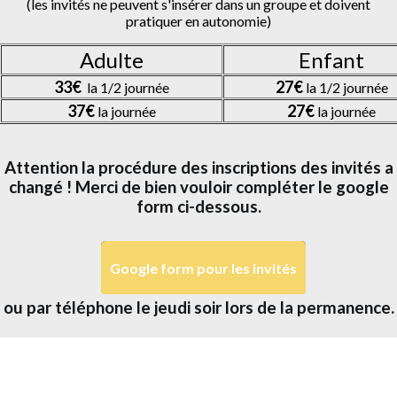
(les invités ne peuvent s'insérer dans un groupe et doivent
pratiquer en autonomie)
Adulte
Enfant
33€
27€
la 1/2 journée
la 1/2 journée
37€
27€
la journée
la journée
Attention la procédure des inscriptions des invités a
changé ! Merci de bien vouloir compléter le google
form ci-dessous.
Google form pour les invités
ou par téléphone le jeudi soir lors de la permanence.