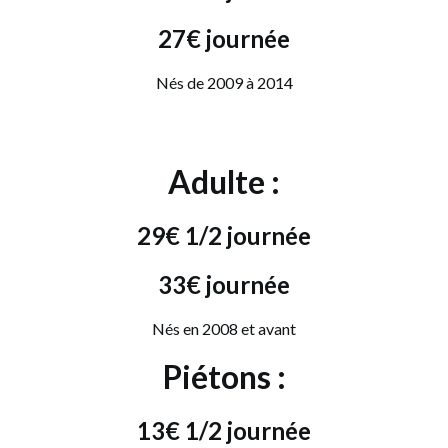
27€
journée
Nés de 2009 à 2014
Adulte :
29€
1/2 journée
33€
journée
Nés en 2008 et avant
Piétons :
13€
1/2 journée