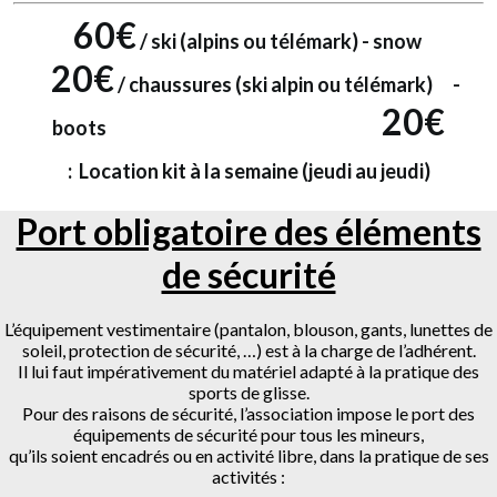
60€
/ ski (alpins ou télémark) - snow
20€
/ chaussures (ski alpin ou télémark) -
20€
boots
:
Location kit à la semaine (jeudi au jeudi)
Port obligatoire des éléments
de sécurité
L’équipement vestimentaire (pantalon, blouson, gants, lunettes de
soleil, protection de sécurité, …) est à la charge de l’adhérent.
Il lui faut impérativement du matériel adapté à la pratique des
sports de glisse.
Pour des raisons de sécurité, l’association impose le port des
équipements de sécurité pour tous les mineurs,
qu’ils soient encadrés ou en activité libre, dans la pratique de ses
activités :