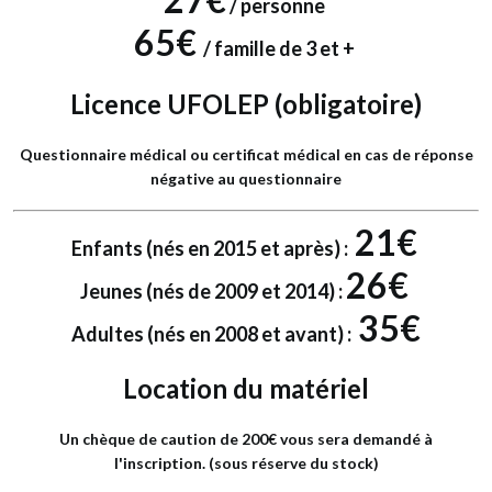
/ personne
65€
/ famille de 3 et +
Licence UFOLEP
(obligatoire)
Questionnaire médical ou certificat médical en cas de réponse
négative au questionnaire
21€
Enfants (nés en 2015 et après) :
26€
Jeunes (nés de 2009 et 2014) :
35€
Adultes (nés en 2008 et avant) :
Location du matériel
Un chèque de caution de 200€ vous sera demandé à
l'inscription. (sous réserve du stock)