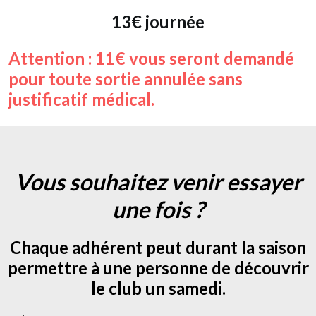
13€
journée
Attention : 11€ vous seront demandé
pour toute sortie annulée sans
justificatif médical.
Vous souhaitez venir essayer
une fois ?
Chaque adhérent peut durant la saison
permettre à
une
personne de découvrir
le club un samedi.