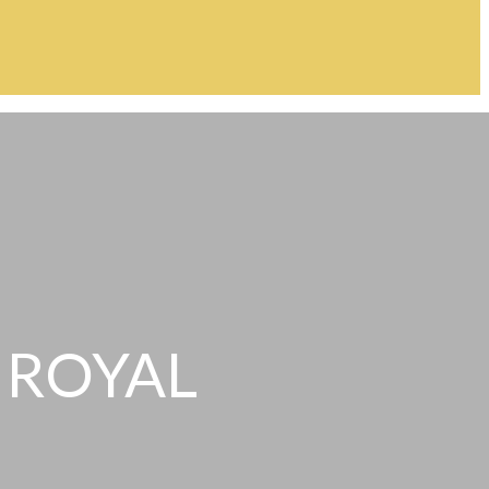
 ROYAL