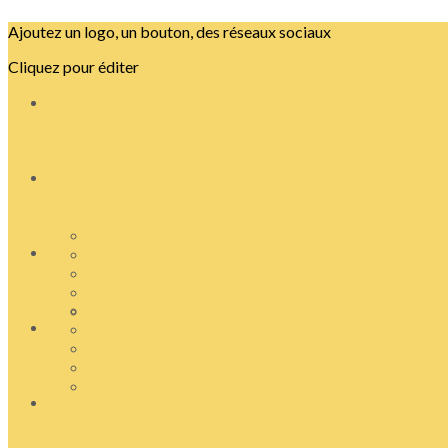
Ajoutez un logo, un bouton, des réseaux sociaux
Cliquez pour éditer