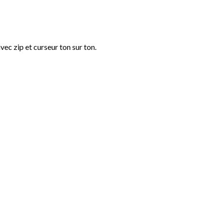
ec zip et curseur ton sur ton.