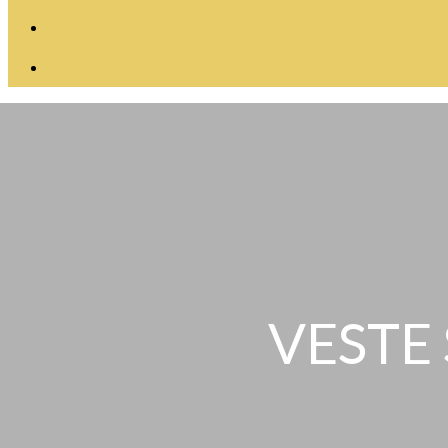
VESTE