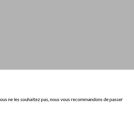
i vous ne les souhaitez pas, nous vous recommandons de passer