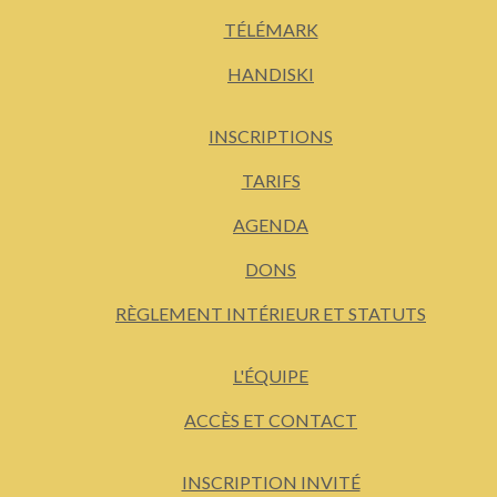
TÉLÉMARK
HANDISKI
INSCRIPTIONS
TARIFS
AGENDA
DONS
RÈGLEMENT INTÉRIEUR ET STATUTS
L'ÉQUIPE
ACCÈS ET CONTACT
INSCRIPTION INVITÉ