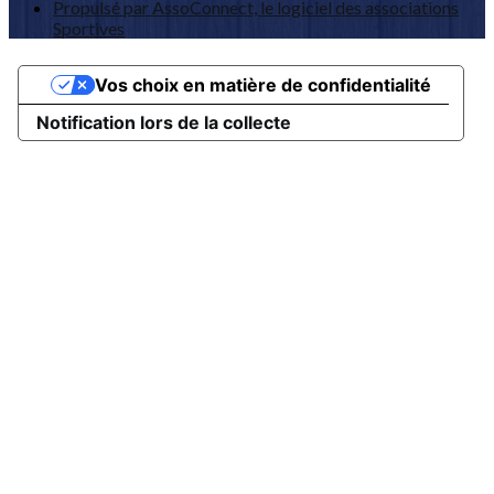
Propulsé par AssoConnect, le logiciel des associations
Sportives
Vos choix en matière de confidentialité
Notification lors de la collecte