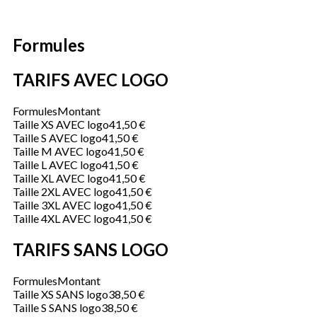
Formules
TARIFS AVEC LOGO
Formules
Montant
Taille XS AVEC logo
41,50 €
Taille S AVEC logo
41,50 €
Taille M AVEC logo
41,50 €
Taille L AVEC logo
41,50 €
Taille XL AVEC logo
41,50 €
Taille 2XL AVEC logo
41,50 €
Taille 3XL AVEC logo
41,50 €
Taille 4XL AVEC logo
41,50 €
TARIFS SANS LOGO
Formules
Montant
Taille XS SANS logo
38,50 €
Taille S SANS logo
38,50 €