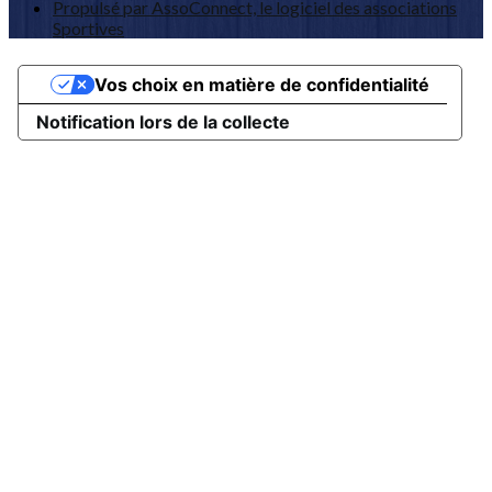
Propulsé par AssoConnect, le logiciel des associations
Sportives
Vos choix en matière de confidentialité
Notification lors de la collecte