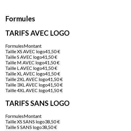
Formules
TARIFS AVEC LOGO
Formules
Montant
Taille XS AVEC logo
41,50 €
Taille S AVEC logo
41,50 €
Taille M AVEC logo
41,50 €
Taille L AVEC logo
41,50 €
Taille XL AVEC logo
41,50 €
Taille 2XL AVEC logo
41,50 €
Taille 3XL AVEC logo
41,50 €
Taille 4XL AVEC logo
41,50 €
TARIFS SANS LOGO
Formules
Montant
Taille XS SANS logo
38,50 €
Taille S SANS logo
38,50 €