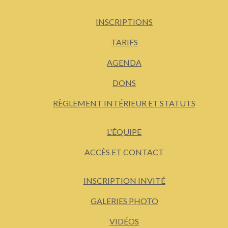
INSCRIPTIONS
TARIFS
AGENDA
DONS
RÈGLEMENT INTÉRIEUR ET STATUTS
L'ÉQUIPE
ACCÈS ET CONTACT
INSCRIPTION INVITÉ
GALERIES PHOTO
VIDÉOS