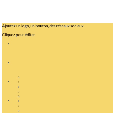
Ajoutez un logo, un bouton, des réseaux sociaux
Cliquez pour éditer