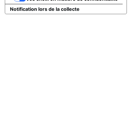
Notification lors de la collecte