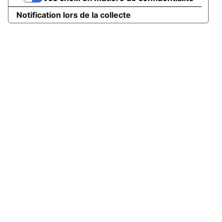
Notification lors de la collecte