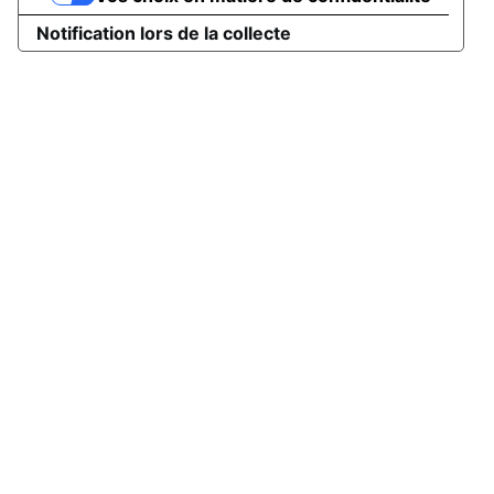
Notification lors de la collecte