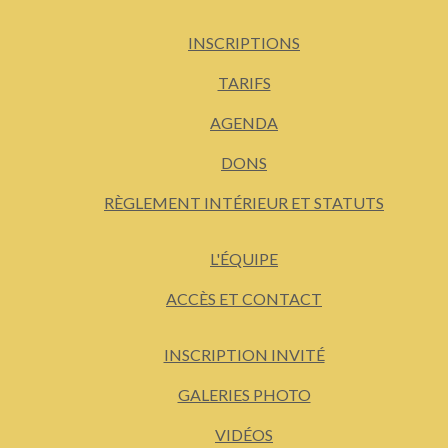
INSCRIPTIONS
TARIFS
AGENDA
DONS
RÈGLEMENT INTÉRIEUR ET STATUTS
L'ÉQUIPE
ACCÈS ET CONTACT
INSCRIPTION INVITÉ
GALERIES PHOTO
VIDÉOS