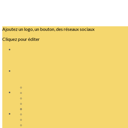
Ajoutez un logo, un bouton, des réseaux sociaux
Cliquez pour éditer