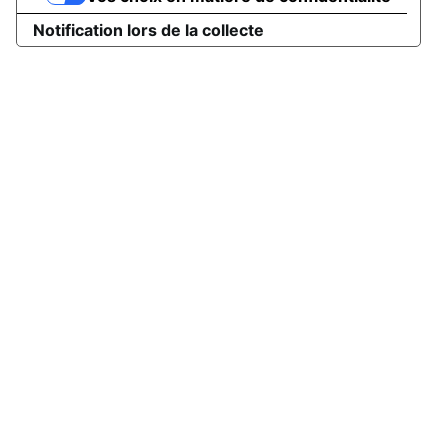
Notification lors de la collecte