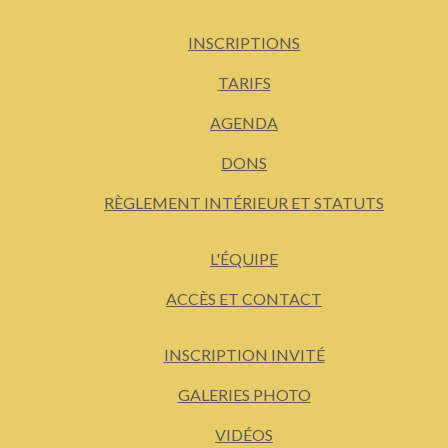
INSCRIPTIONS
TARIFS
AGENDA
DONS
RÈGLEMENT INTÉRIEUR ET STATUTS
L'ÉQUIPE
ACCÈS ET CONTACT
INSCRIPTION INVITÉ
GALERIES PHOTO
VIDÉOS