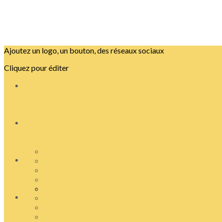
Ajoutez un logo, un bouton, des réseaux sociaux
Cliquez pour éditer