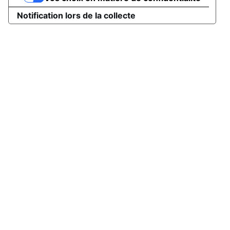
Notification lors de la collecte